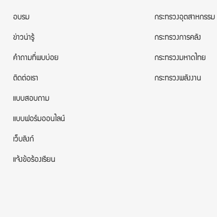
อบรม
กระทรวงอุตสาหกรรม
ข่าวน่ารู้
กระทรวงการคลัง
คำถามที่พบบ่อย
กระทรวงมหาดไทย
ติดต่อเรา
กระทรวงพลังงาน
แบบสอบถาม
แบบฟอร์มออนไลน์
เว็บลิงก์
แจ้งข้อร้องเรียน