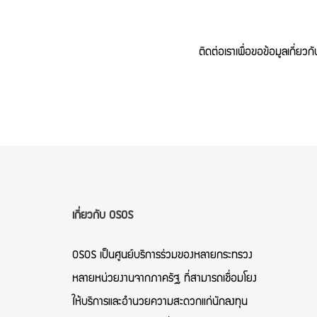
ติดต่อเราเพื่อขอข้อมูลเกี่
เกี่ยวกับ OSOS
OSOS เป็นศูนย์บริการร่วมของหลายกระทรวง
หลายหน่วยงานจากภาครัฐ ที่สามารถเชื่อมโยง
ให้บริการและอำนวยความสะดวกแก่นักลงทุน