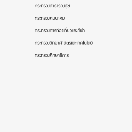
กระทรวงสาธารณสุข
กระทรวงคมนาคม
กระทรวงการท่องเที่ยวและกีฬา
กระทรวงวิทยาศาสตร์และเทคโนโลยี
กระทรวงศึกษาธิการ