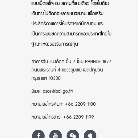
แบบเบ็ดเสร็จ ณ สถานที่แห่งเดียว โดยไม่ต้อง
เดินทางไปติดต่อหลายหน่วยงาน เพื่อเสริม
ประสิทธิภาพการให้บริการแก่นักลงทุน และ
เป็นการเพิ่มขีดความสามารถของประเทศไทยใน
ฐานะแหล่งรองรับการลงทุน
อาคารวัน แบงค็อก ชั้น 7 โซน PARADE 1877
ถนนพระรามที่ 4 แขวงลุมพินี เขตปทุุมวัน
กรุงเทพฯ 10330
อีเมล: osos@boi.go.th
หมายเลขโทรศัพท์: +66 2209 1100
หมายเลขโทรสาร: +66 2209 1199