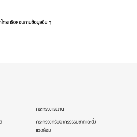
ทศไทยหรือสอบถามข้อมูลอื่น ๆ
กระทรวงแรงงาน
ติ
กระทรวงทรัพยากรธรรมชาติและสิ่ง
แวดล้อม