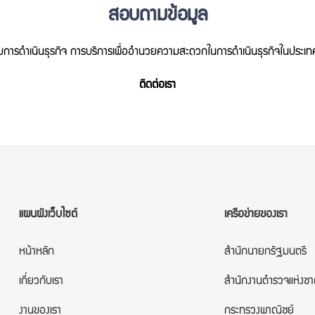
สอบถามข้อมูล
ยวกับการดำเนินธุรกิจ การบริการเพื่ออำนวยความสะดวกในการดำเนินธุรกิจในประเ
ติดต่อเรา
แผนผังเว็บไซต์
เครือข่ายของเรา
หน้าหลัก
สำนักนายกรัฐมนตรี
เกี่ยวกับเรา
สำนักงานตำรวจแห่งชา
งานของเรา
กระทรวงพาณิชย์