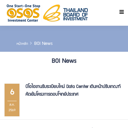
ค้นหา
BOI News
หน้าหลัก
BOI News
บีโอไอขานรับระเบียบใหม่ Data Center เดินหน้าปรับเกณฑ์
6
คัดเข้มโครงการตอบโจทย์ประเทศ
ส.ค.
2569