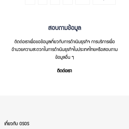
สอบถามข้อมูล
ติดต่อเราเพื่อขอข้อมูลเกี่ยวกับการดำเนินธุรกิจ การบริการเพื่อ
อำนวยความสะดวกในการดำเนินธุรกิจในประเทศไทยหรือสอบถาม
ข้อมูลอื่น ๆ
ติดต่อเรา
เกี่ยวกับ OSOS