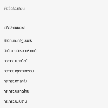
แจ้งข้อร้องเรียน
เครือข่ายของเรา
สำนักนายกรัฐมนตรี
สำนักงานตำรวจแห่งชาติ
กระทรวงพาณิชย์
กระทรวงอุตสาหกรรม
กระทรวงการคลัง
กระทรวงมหาดไทย
กระทรวงพลังงาน