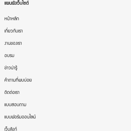
แผนผังเว็บไซต์
หน้าหลัก
เกี่ยวกับเรา
งานของเรา
อบรม
ข่าวน่ารู้
คำถามที่พบบ่อย
ติดต่อเรา
แบบสอบถาม
แบบฟอร์มออนไลน์
เว็บลิงก์