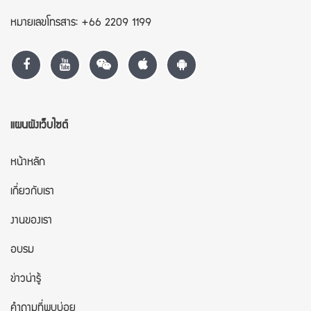
หมายเลขโทรสาร: +66 2209 1199
แผนผังเว็บไซต์
หน้าหลัก
เกี่ยวกับเรา
งานของเรา
อบรม
ข่าวน่ารู้
คำถามที่พบบ่อย