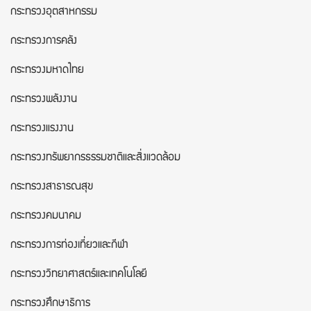
กระทรวงอุตสาหกรรม
กระทรวงการคลัง
กระทรวงมหาดไทย
กระทรวงพลังงาน
กระทรวงแรงงาน
กระทรวงทรัพยากรธรรมชาติและสิ่งแวดล้อม
กระทรวงสาธารณสุข
กระทรวงคมนาคม
กระทรวงการท่องเที่ยวและกีฬา
กระทรวงวิทยาศาสตร์และเทคโนโลยี
กระทรวงศึกษาธิการ