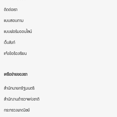
ติดต่อเรา
แบบสอบถาม
แบบฟอร์มออนไลน์
เว็บลิงก์
แจ้งข้อร้องเรียน
เครือข่ายของเรา
สำนักนายกรัฐมนตรี
สำนักงานตำรวจแห่งชาติ
กระทรวงพาณิชย์