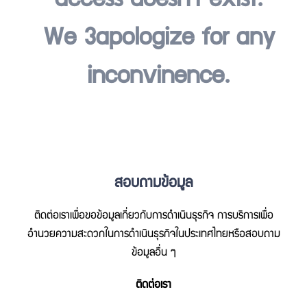
access doesn't exist.
We 3apologize for any
inconvinence.
สอบถามข้อมูล
ติดต่อเราเพื่อขอข้อมูลเกี่ยวกับการดำเนินธุรกิจ การบริการเพื่อ
อำนวยความสะดวกในการดำเนินธุรกิจในประเทศไทยหรือสอบถาม
ข้อมูลอื่น ๆ
ติดต่อเรา