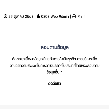
29 ตุลาคม 2568 |
OSOS Web Admin |
Print
สอบถามข้อมูล
ติดต่อเราเพื่อขอข้อมูลเกี่ยวกับการดำเนินธุรกิจ การบริการเพื่อ
อำนวยความสะดวกในการดำเนินธุรกิจในประเทศไทยหรือสอบถาม
ข้อมูลอื่น ๆ
ติดต่อเรา