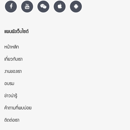
แผนผังเว็บไซต์
หน้าหลัก
เกี่ยวกับเรา
งานของเรา
อบรม
ข่าวน่ารู้
คำถามที่พบบ่อย
ติดต่อเรา