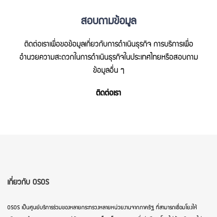
สอบถามข้อมูล
ติดต่อเราเพื่อขอข้อมูลเกี่ยวกับการดำเนินธุรกิจ การบริการเพื่อ
อำนวยความสะดวกในการดำเนินธุรกิจในประเทศไทยหรือสอบถาม
ข้อมูลอื่น ๆ
ติดต่อเรา
เกี่ยวกับ OSOS
OSOS เป็นศูนย์บริการร่วมของหลายกระทรวงหลายหน่วยงานจากภาครัฐ ที่สามารถเชื่อมโยงให้