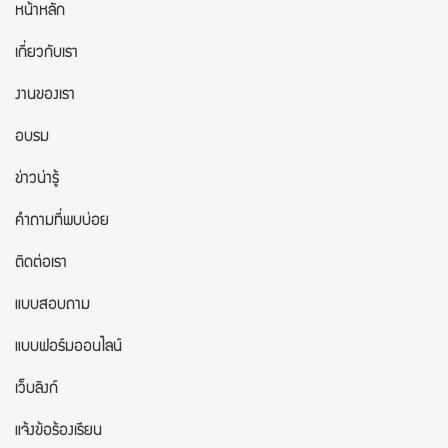
หน้าหลัก
เกี่ยวกับเรา
งานของเรา
อบรม
ข่าวน่ารู้
คำถามที่พบบ่อย
ติดต่อเรา
แบบสอบถาม
แบบฟอร์มออนไลน์
เว็บลิงก์
แจ้งข้อร้องเรียน