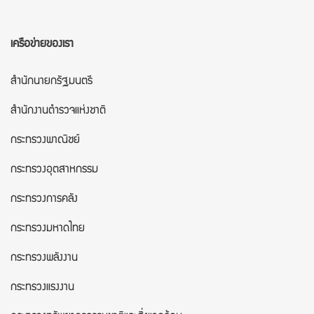
เครือข่ายของเรา
สำนักนายกรัฐมนตรี
สำนักงานตำรวจแห่งชาติ
กระทรวงพาณิชย์
กระทรวงอุตสาหกรรม
กระทรวงการคลัง
กระทรวงมหาดไทย
กระทรวงพลังงาน
กระทรวงแรงงาน