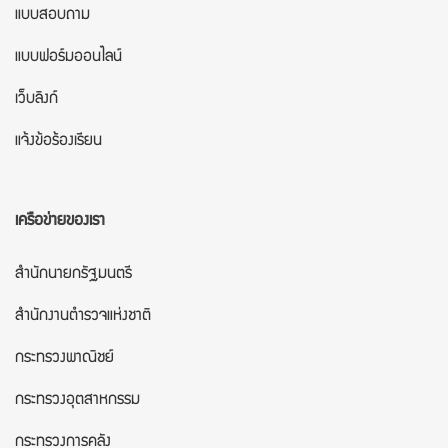
แบบสอบถาม
แบบฟอร์มออนไลน์
เว็บลิงก์
แจ้งข้อร้องเรียน
เครือข่ายของเรา
สำนักนายกรัฐมนตรี
สำนักงานตำรวจแห่งชาติ
กระทรวงพาณิชย์
กระทรวงอุตสาหกรรม
กระทรวงการคลัง