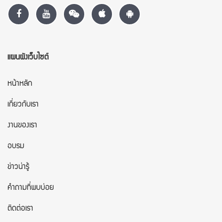
แผนผังเว็บไซต์
หน้าหลัก
เกี่ยวกับเรา
งานของเรา
อบรม
ข่าวน่ารู้
คำถามที่พบบ่อย
ติดต่อเรา