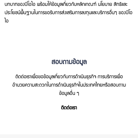
บทบาทของบีโอไอ พร้อมให้ข้อมูลเกี่ยวกับหลักเกณฑ์ นโยบาย สิทธิและ
ประโยชน์พื้นฐานในการขอรับการส่งเสริมการลงทุนและบริการอื่นๆ ของบีโอ
ไอ
สอบถามข้อมูล
ติดต่อเราเพื่อขอข้อมูลเกี่ยวกับการดำเนินธุรกิจ การบริการเพื่อ
อำนวยความสะดวกในการดำเนินธุรกิจในประเทศไทยหรือสอบถาม
ข้อมูลอื่น ๆ
ติดต่อเรา