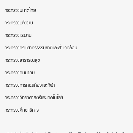
กระทรวงมหาดไทย
กระทรวงพลังงาน
กระทรวงแรงงาน
กระทรวงทรัพยากรธรรมชาติและสิ่งแวดล้อม
กระทรวงสาธารณสุข
กระทรวงคมนาคม
กระทรวงการท่องเที่ยวและกีฬา
กระทรวงวิทยาศาสตร์และเทคโนโลยี
กระทรวงศึกษาธิการ