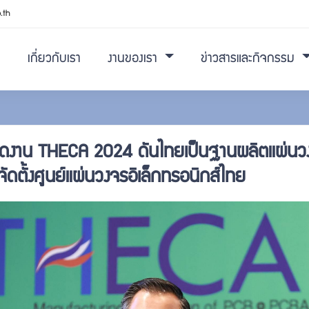
.th
เกี่ยวกับเรา
งานของเรา
ข่าวสารและกิจกรรม
จัดงาน THECA 2024 ดันไทยเป็นฐานผลิตแผ่นวงจร
จัดตั้งศูนย์แผ่นวงจรอิเล็กทรอนิกส์ไทย