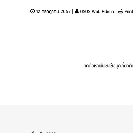
12 กรกฎาคม 2567 |
OSOS Web Admin |
Prin
ติดต่อเราเพื่อขอข้อมูลเกี่