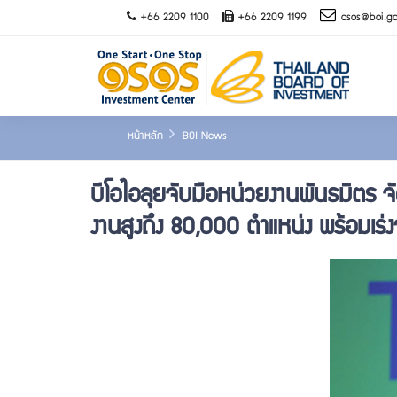
+66 2209 1100
+66 2209 1199
osos@boi.go
หน้าหลัก
BOI News
บีโอไอลุยจับมือหน่วยงานพันธมิตร 
งานสูงถึง 80,000 ตำแหน่ง พร้อมเร่ง