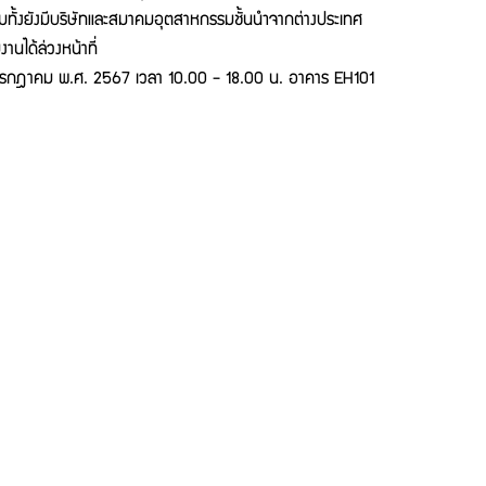
มทั้งยังมีบริษัทและสมาคมอุตสาหกรรมชั้นนำจากต่างประเทศ
านได้ล่วงหน้าที่
 กรกฎาคม พ.ศ. 2567 เวลา 10.00 - 18.00 น. อาคาร EH101