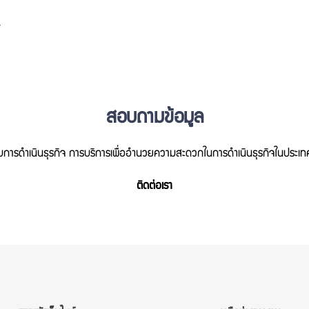
t
สอบถามข้อมูล
ยวกับการดำเนินธุรกิจ การบริการเพื่ออำนวยความสะดวกในการดำเนินธุรกิจในประเ
ติดต่อเรา