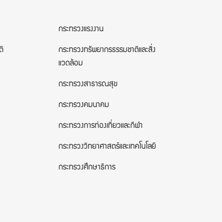
กระทรวงแรงงาน
ติ
กระทรวงทรัพยากรธรรมชาติและสิ่ง
แวดล้อม
กระทรวงสาธารณสุข
กระทรวงคมนาคม
กระทรวงการท่องเที่ยวและกีฬา
กระทรวงวิทยาศาสตร์และเทคโนโลยี
กระทรวงศึกษาธิการ