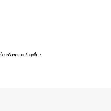
ทศไทยหรือสอบถามข้อมูลอื่น ๆ