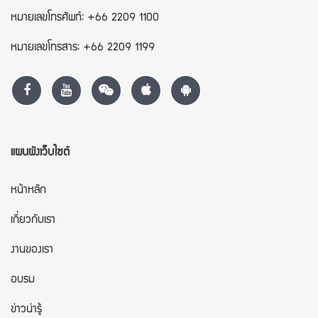
หมายเลขโทรศัพท์: +66 2209 1100
หมายเลขโทรสาร: +66 2209 1199
แผนผังเว็บไซต์
หน้าหลัก
เกี่ยวกับเรา
งานของเรา
อบรม
ข่าวน่ารู้