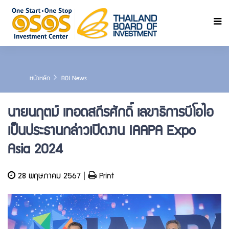
ค้นหา
หน้าหลัก
BOI News
นายนฤตม์ เทอดสถีรศักดิ์ เลขาธิการบีโอไอ
เป็นประธานกล่าวเปิดงาน IAAPA Expo
Asia 2024
28 พฤษภาคม 2567 |
Print