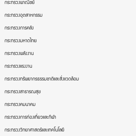
กระทรวงพาณิชย์
กระทรวงอุตสาหกรรม
กระทรวงการคลัง
กระทรวงมหาดไทย
กระทรวงพลังงาน
กระทรวงแรงงาน
กระทรวงทรัพยากรธรรมชาติและสิ่งแวดล้อม
กระทรวงสาธารณสุข
กระทรวงคมนาคม
กระทรวงการท่องเที่ยวและกีฬา
กระทรวงวิทยาศาสตร์และเทคโนโลยี