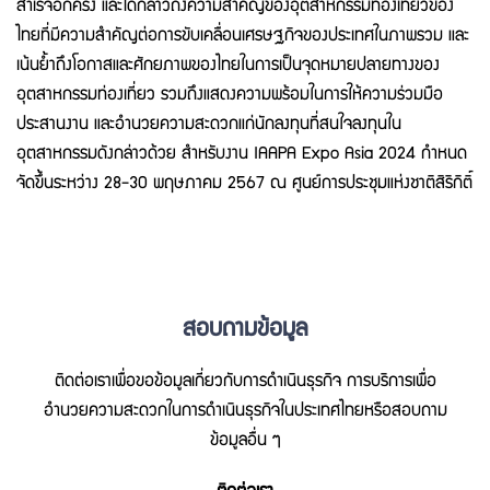
สำเร็จอีกครั้ง และได้กล่าวถึงความสำคัญของอุตสาหกรรมท่องเที่ยวของ
ไทยที่มีความสำคัญต่อการขับเคลื่อนเศรษฐกิจของประเทศในภาพรวม และ
เน้นย้ำถึงโอกาสและศักยภาพของไทยในการเป็นจุดหมายปลายทางของ
อุตสาหกรรมท่องเที่ยว รวมถึงแสดงความพร้อมในการให้ความร่วมมือ
ประสานงาน และอำนวยความสะดวกแก่นักลงทุนที่สนใจลงทุนใน
อุตสาหกรรมดังกล่าวด้วย สำหรับงาน IAAPA Expo Asia 2024 กำหนด
จัดขึ้นระหว่าง 28-30 พฤษภาคม 2567 ณ ศูนย์การประชุมแห่งชาติสิริกิติ์
สอบถามข้อมูล
ติดต่อเราเพื่อขอข้อมูลเกี่ยวกับการดำเนินธุรกิจ การบริการเพื่อ
อำนวยความสะดวกในการดำเนินธุรกิจในประเทศไทยหรือสอบถาม
ข้อมูลอื่น ๆ