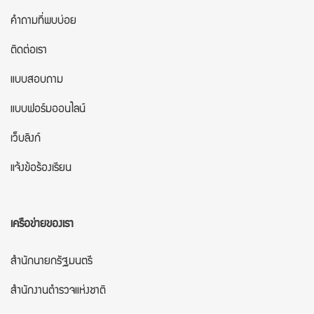
คำถามที่พบบ่อย
ติดต่อเรา
แบบสอบถาม
แบบฟอร์มออนไลน์
เว็บลิงก์
แจ้งข้อร้องเรียน
เครือข่ายของเรา
สำนักนายกรัฐมนตรี
สำนักงานตำรวจแห่งชาติ