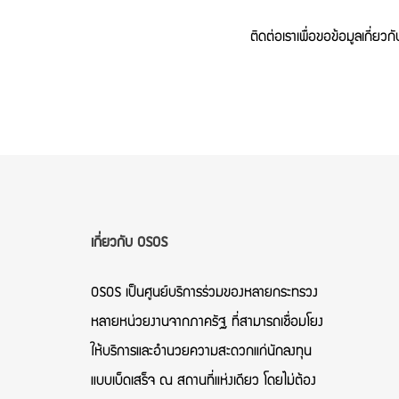
ติดต่อเราเพื่อขอข้อมูลเกี่
เกี่ยวกับ OSOS
OSOS เป็นศูนย์บริการร่วมของหลายกระทรวง
หลายหน่วยงานจากภาครัฐ ที่สามารถเชื่อมโยง
ให้บริการและอำนวยความสะดวกแก่นักลงทุน
แบบเบ็ดเสร็จ ณ สถานที่แห่งเดียว โดยไม่ต้อง