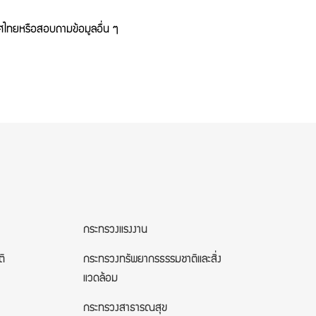
ทศไทยหรือสอบถามข้อมูลอื่น ๆ
กระทรวงแรงงาน
ติ
กระทรวงทรัพยากรธรรมชาติและสิ่ง
แวดล้อม
กระทรวงสาธารณสุข