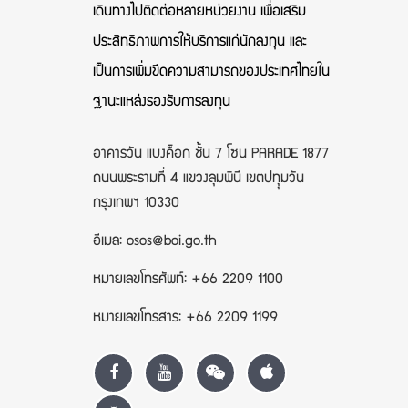
เดินทางไปติดต่อหลายหน่วยงาน เพื่อเสริม
ประสิทธิภาพการให้บริการแก่นักลงทุน และ
เป็นการเพิ่มขีดความสามารถของประเทศไทยใน
ฐานะแหล่งรองรับการลงทุน
อาคารวัน แบงค็อก ชั้น 7 โซน PARADE 1877
ถนนพระรามที่ 4 แขวงลุมพินี เขตปทุุมวัน
กรุงเทพฯ 10330
อีเมล: osos@boi.go.th
หมายเลขโทรศัพท์: +66 2209 1100
หมายเลขโทรสาร: +66 2209 1199