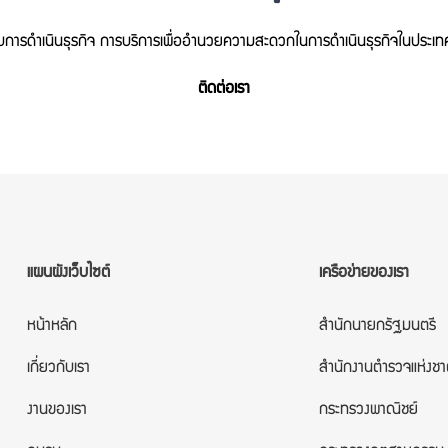
ยวกับการดำเนินธุรกิจ การบริการเพื่ออำนวยความสะดวกในการดำเนินธุรกิจในประเ
ติดต่อเรา
แผนผังเว็บไซต์
เครือข่ายของเรา
หน้าหลัก
สำนักนายกรัฐมนตรี
เกี่ยวกับเรา
สำนักงานตำรวจแห่งชา
งานของเรา
กระทรวงพาณิชย์