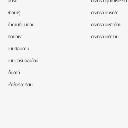
อบรม
กระทรวงอุตสาหกรรม
ข่าวน่ารู้
กระทรวงการคลัง
คำถามที่พบบ่อย
กระทรวงมหาดไทย
ติดต่อเรา
กระทรวงพลังงาน
แบบสอบถาม
แบบฟอร์มออนไลน์
เว็บลิงก์
แจ้งข้อร้องเรียน