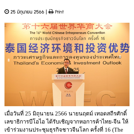
25 มิถุนายน 2566 |
Print
เมื่อวันที่
25
มิถุนายน
2566
นายนฤตม์ เทอดสถีรศักดิ์
เลขาธิการบีโอไอ ได้รับเชิญจากหอการค้าไทย-จีน ให้
เข้าร่วมงานประชุมธุรกิจชาวจีนโลก ครั้งที่
16 (The