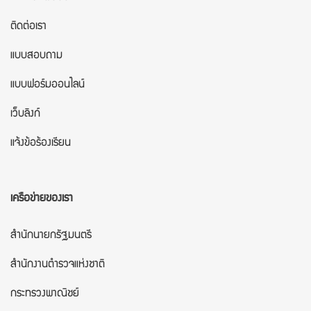
ติดต่อเรา
แบบสอบถาม
แบบฟอร์มออนไลน์
เว็บลิงก์
แจ้งข้อร้องเรียน
เครือข่ายของเรา
สำนักนายกรัฐมนตรี
สำนักงานตำรวจแห่งชาติ
กระทรวงพาณิชย์