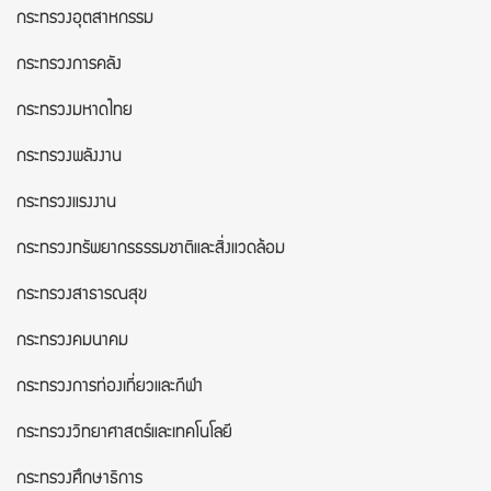
กระทรวงอุตสาหกรรม
กระทรวงการคลัง
กระทรวงมหาดไทย
กระทรวงพลังงาน
กระทรวงแรงงาน
กระทรวงทรัพยากรธรรมชาติและสิ่งแวดล้อม
กระทรวงสาธารณสุข
กระทรวงคมนาคม
กระทรวงการท่องเที่ยวและกีฬา
กระทรวงวิทยาศาสตร์และเทคโนโลยี
กระทรวงศึกษาธิการ