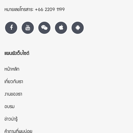
หมายเลขโทรสาร: +66 2209 1199
แผนผังเว็บไซต์
หน้าหลัก
เกี่ยวกับเรา
งานของเรา
อบรม
ข่าวน่ารู้
คำถามที่พบบ่อย