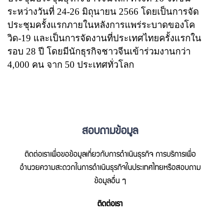
ระหว่างวันที่
24-26
มิถุนายน
2566
โดยเป็นการจัด
ประชุมครั้งแรกภายในหลังการแพร่ระบาดของโค
วิด-
19
และเป็นการจัดงานที่ประเทศไทยครั้งแรกใน
รอบ
28
ปี โดยมีนักธุรกิจชาวจีนเข้าร่วมงานกว่า
4,000
คน จาก
50
ประเทศทั่วโลก
สอบถามข้อมูล
ติดต่อเราเพื่อขอข้อมูลเกี่ยวกับการดำเนินธุรกิจ การบริการเพื่อ
อำนวยความสะดวกในการดำเนินธุรกิจในประเทศไทยหรือสอบถาม
ข้อมูลอื่น ๆ
ติดต่อเรา