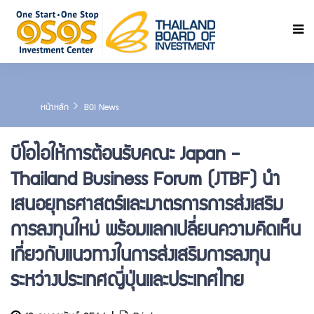
ค้นหา
หน้าหลัก
BOI News
บีโอไอให้การต้อนรับคณะ Japan -
Thailand Business Forum (JTBF) นำ
เสนอยุทธศาสตร์และมาตรการการส่งเสริม
การลงทุนใหม่ พร้อมแลกเปลี่ยนความคิดเห็น
เกี่ยวกับแนวทางในการส่งเสริมการลงทุน
ระหว่างประเทศญี่ปุ่นและประเทศไทย