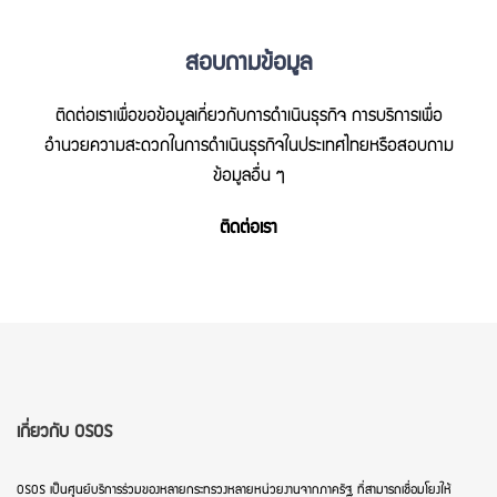
สอบถามข้อมูล
ติดต่อเราเพื่อขอข้อมูลเกี่ยวกับการดำเนินธุรกิจ การบริการเพื่อ
อำนวยความสะดวกในการดำเนินธุรกิจในประเทศไทยหรือสอบถาม
ข้อมูลอื่น ๆ
ติดต่อเรา
เกี่ยวกับ OSOS
OSOS เป็นศูนย์บริการร่วมของหลายกระทรวงหลายหน่วยงานจากภาครัฐ ที่สามารถเชื่อมโยงให้