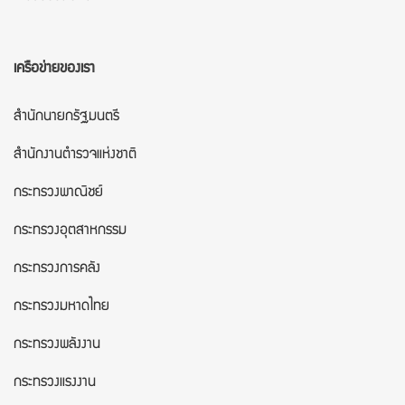
เครือข่ายของเรา
สำนักนายกรัฐมนตรี
สำนักงานตำรวจแห่งชาติ
กระทรวงพาณิชย์
กระทรวงอุตสาหกรรม
กระทรวงการคลัง
กระทรวงมหาดไทย
กระทรวงพลังงาน
กระทรวงแรงงาน