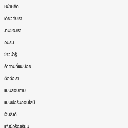
หน้าหลัก
เกี่ยวกับเรา
งานของเรา
อบรม
ข่าวน่ารู้
คำถามที่พบบ่อย
ติดต่อเรา
แบบสอบถาม
แบบฟอร์มออนไลน์
เว็บลิงก์
แจ้งข้อร้องเรียน